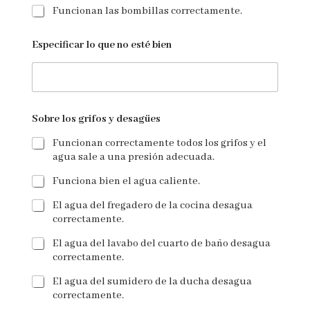
Funcionan las bombillas correctamente.
Especificar lo que no esté bien
Sobre los grifos y desagües
Funcionan correctamente todos los grifos y el
agua sale a una presión adecuada.
Funciona bien el agua caliente.
El agua del fregadero de la cocina desagua
correctamente.
El agua del lavabo del cuarto de baño desagua
correctamente.
El agua del sumidero de la ducha desagua
correctamente.