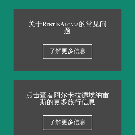
关于RentInAlcala的常见问
题
了解更多信息
点击查看阿尔卡拉德埃纳雷
斯的更多旅行信息
了解更多信息