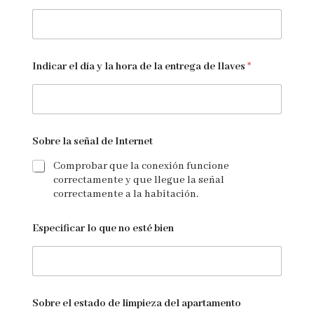
Indicar el día y la hora de la entrega de llaves
*
Sobre la señal de Internet
Comprobar que la conexión funcione
correctamente y que llegue la señal
correctamente a la habitación.
Especificar lo que no esté bien
Sobre el estado de limpieza del apartamento