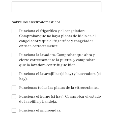
Sobre los electrodomésticos
Funciona el frigorífico y el congelador:
Comprobar que no haya placas de hielo en el
congelador y que el frigorífico y congelador
enfríen correctamente.
Funciona la lavadora. Comprobar que abra y
cierre correctamente la puerta, y comprobar
que la lavadora centrifugue bien.
Funciona el lavavajillas (si hay) y la secadora (si
hay).
Funcionas todas las placas de la vitrocerámica.
Funciona el horno (si hay). Comprobar el estado
de la rejilla y bandeja.
Funciona el microondas.