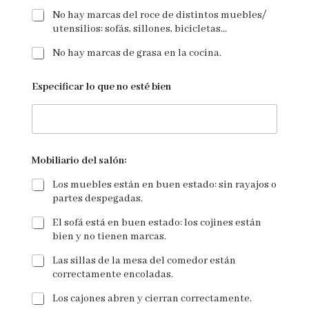
No hay marcas del roce de distintos muebles/
utensilios: sofás, sillones, bicicletas...
No hay marcas de grasa en la cocina.
Especificar lo que no esté bien
Mobiliario del salón:
Los muebles están en buen estado: sin rayajos o
partes despegadas.
El sofá está en buen estado: los cojines están
bien y no tienen marcas.
Las sillas de la mesa del comedor están
correctamente encoladas.
Los cajones abren y cierran correctamente.