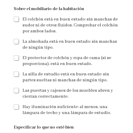
Sobre el mobiliario de la habitación
El colchón está en buen estado: sin manchas de
sudor ni de otros fluidos. Comprobar el colchón
por ambos lados.
La almohada está en buen estado: sin manchas
de ningún tipo.
El protector de colchón y ropa de cama (si se
proporciona), está en buen estado.
La silla de estudio está en buen estado: sin
partes sueltas ni manchas de ningún tipo.
Las puertas y cajones de los muebles abren y
cierran correctamente.
Hay iluminación suficiente: al menos, una
lámpara de techo y una lámpara de estudio.
Especificar lo que no esté bien