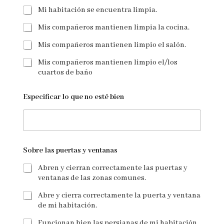
Mi habitación se encuentra limpia.
Mis compañeros mantienen limpia la cocina.
Mis compañeros mantienen limpio el salón.
Mis compañeros mantienen limpio el/los
cuartos de baño
Especificar lo que no esté bien
Sobre las puertas y ventanas
Abren y cierran correctamente las puertas y
ventanas de las zonas comunes.
Abre y cierra correctamente la puerta y ventana
de mi habitación.
Funcionan bien las persianas de mi habitación