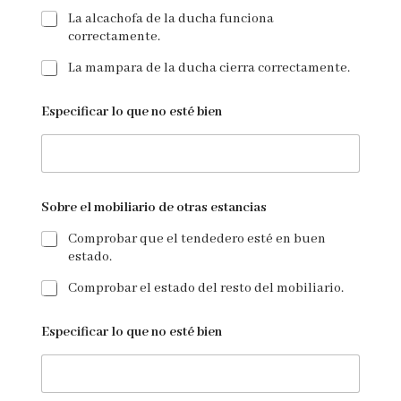
La alcachofa de la ducha funciona
correctamente.
La mampara de la ducha cierra correctamente.
Especificar lo que no esté bien
Sobre el mobiliario de otras estancias
Comprobar que el tendedero esté en buen
estado.
Comprobar el estado del resto del mobiliario.
Especificar lo que no esté bien