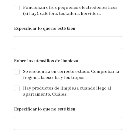
Funcionan otros pequeños electrodomésticos
(si hay): cafetera, tostadora, hervidor...
Especificar lo que no esté bien
Sobre los utensilios de limpieza
Se encuentra en correcto estado. Comprobar la
fregona, la escoba y los trapos.
Hay productos de limpieza cuando llego al
apartamento. Cuáles.
Especificar lo que no esté bien