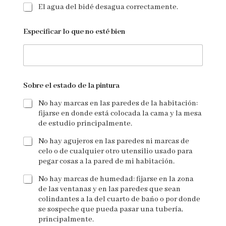
El agua del bidé desagua correctamente.
Especificar lo que no esté bien
Sobre el estado de la pintura
No hay marcas en las paredes de la habitación:
fijarse en donde está colocada la cama y la mesa
de estudio principalmente.
No hay agujeros en las paredes ni marcas de
celo o de cualquier otro utensilio usado para
pegar cosas a la pared de mi habitación.
No hay marcas de humedad: fijarse en la zona
de las ventanas y en las paredes que sean
colindantes a la del cuarto de baño o por donde
se sospeche que pueda pasar una tubería,
principalmente.