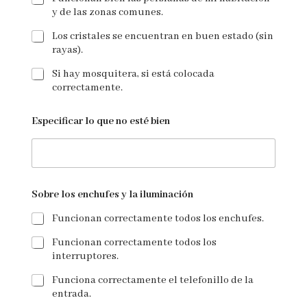
y de las zonas comunes.
Los cristales se encuentran en buen estado (sin
rayas).
Si hay mosquitera, si está colocada
correctamente.
Especificar lo que no esté bien
Sobre los enchufes y la iluminación
Funcionan correctamente todos los enchufes.
Funcionan correctamente todos los
interruptores.
Funciona correctamente el telefonillo de la
entrada.