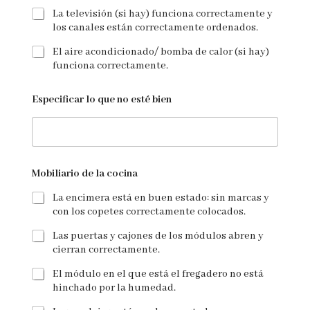
La televisión (si hay) funciona correctamente y
los canales están correctamente ordenados.
El aire acondicionado/ bomba de calor (si hay)
funciona correctamente.
Especificar lo que no esté bien
Mobiliario de la cocina
La encimera está en buen estado: sin marcas y
con los copetes correctamente colocados.
Las puertas y cajones de los módulos abren y
cierran correctamente.
El módulo en el que está el fregadero no está
hinchado por la humedad.