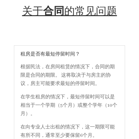
关于
合同
的常见问题
租房是否有最短停留时间？
根据民法，在房间租赁的情况下，合同的期
限是合同的期限。 这将取决于与房主的协
议，房主可能要求最短的停留时间。
在学生租房的情况下，最短停留时间可以是
相当于一个学期（5个月）或整个学年（10个
月）。
在向专业人士出租的情况下，这一期限可能
有所不同，通常至少要保留6个月。