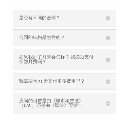
是否有不同的合同？
合同的结构是怎样的？
如果我到了月末会怎样？ 我必须支付
全部月费吗？
我需要为 31 天支付更多费用吗？
房间的租赁是由《城市租赁法》
（LAU）还是由《民法》管辖？