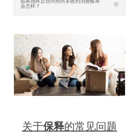
如果我终止合同而尚未收到消费账单
会怎样？
关于
保释
的常见问题