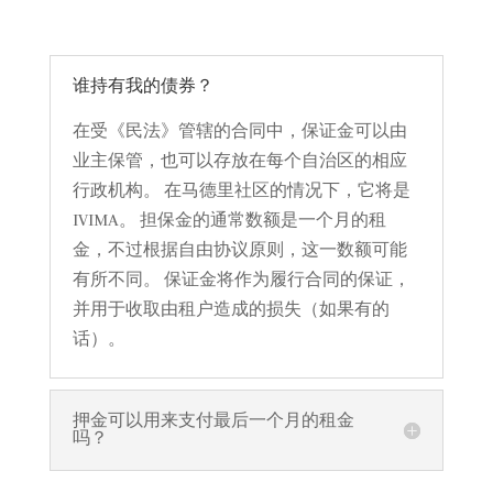
谁持有我的债券？
在受《民法》管辖的合同中，保证金可以由
业主保管，也可以存放在每个自治区的相应
行政机构。 在马德里社区的情况下，它将是
IVIMA。 担保金的通常数额是一个月的租
金，不过根据自由协议原则，这一数额可能
有所不同。 保证金将作为履行合同的保证，
并用于收取由租户造成的损失（如果有的
话）。
押金可以用来支付最后一个月的租金
吗？