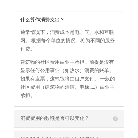
什么算作消费支出？
通常情况下，消费成本是电、气、水和互联
网。 根据每个单位的情况，将为不同的服务
付费。
建筑物的社区费用由业主承担，前提是没有
显示任何公用事业（如热水）消费的账单。
如果有发票，这笔钱将由租户支付。 一般的
社区费用（建筑物的清洁、电梯……）由业主
承担。
消费费用的数额是否可以变化？