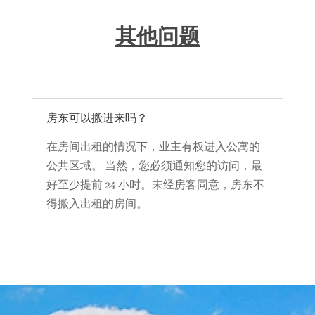
其他问题
房东可以搬进来吗？
在房间出租的情况下，业主有权进入公寓的
公共区域。 当然，您必须通知您的访问，最
好至少提前 24 小时。未经房客同意，房东不
得搬入出租的房间。