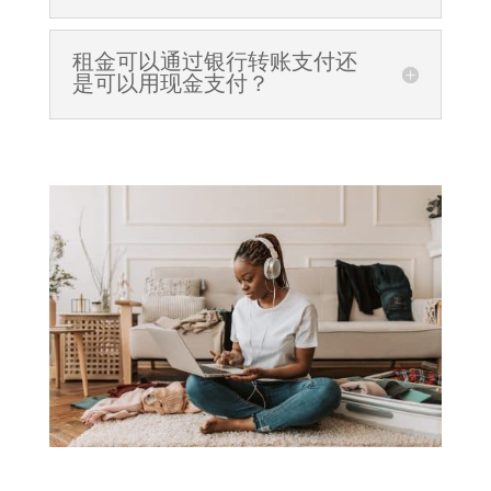
租金可以通过银行转账支付还
是可以用现金支付？