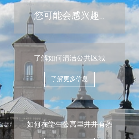
您可能会感兴趣…
了解如何清洁公共区域
了解更多信息
如何在学生公寓里井井有条