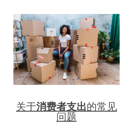
关于
消费者支出
的常见
问题