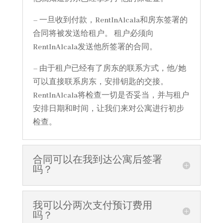
– 一旦收到付款，RentInAlcala和房东签署的
合同将被发送给租户。 租户必须向
RentInAlcala发送他所签署的合同。
– 由于租户已经有了房东的联系方式，他/她
可以直接联系房东，安排钥匙的交接。
RentInAlcala将检查一切是否妥当，并与租户
安排日期和时间，让我们来对公寓进行初步
检查。
合同可以在我到达公寓后签署
吗？
我可以分两次支付预订费用
吗？