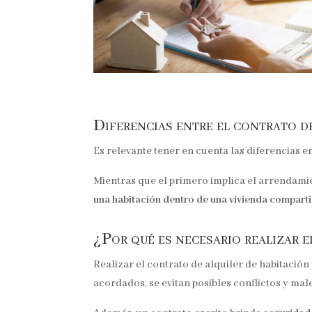
Diferencias entre el contrato de
Es relevante tener en cuenta las diferencias en
Mientras que el primero implica el arrendami
una habitación dentro de una vivienda comparti
¿Por qué es necesario realizar 
Realizar el contrato de alquiler de habitación
acordados, se evitan posibles conflictos y mal