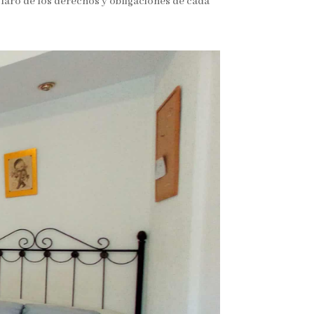
claro de los derechos y obligaciones de cada