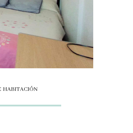
e habitación