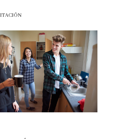
bitación