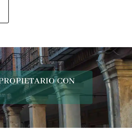
propietario con