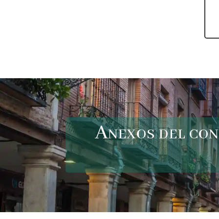
Anexos del con