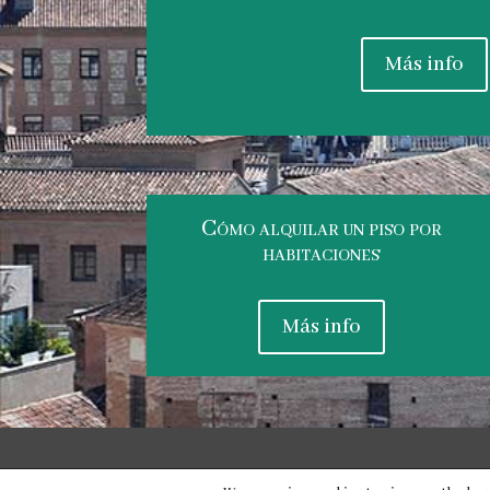
Más info
Cómo alquilar un piso por
habitaciones
Más info