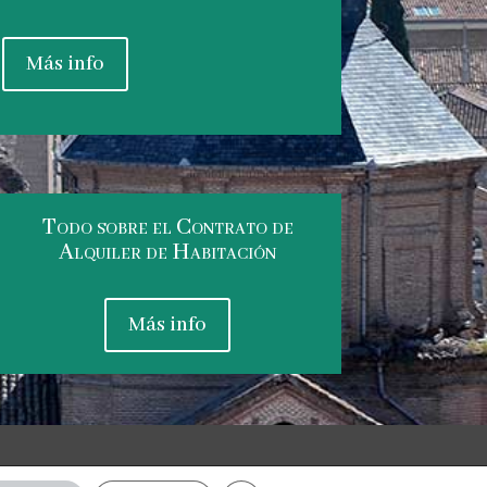
Más info
Todo sobre el Contrato de
Alquiler de Habitación
Más info