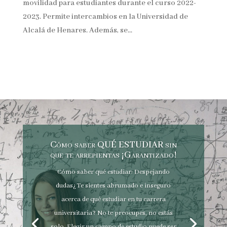
movilidad para estudiantes durante el curso 2022-
2023. Permite intercambios en la Universidad de
Alcalá de Henares. Además, se...
Cómo saber QUÉ ESTUDIAR sin
que te arrepientas ¡Garantizado!
Cómo saber qué estudiar: Despejando
dudas¿Te sientes abrumado e inseguro
acerca de qué estudiar en tu carrera
universitaria? No te preocupes, no estás
solo. Elegir un campo de estudio puede ser