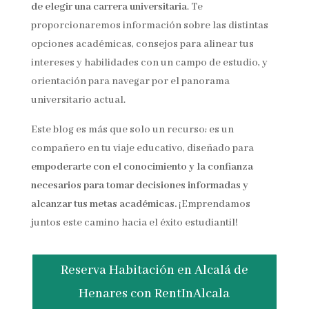
de elegir una carrera universitaria
. Te
proporcionaremos información sobre las distintas
opciones académicas, consejos para alinear tus
intereses y habilidades con un campo de estudio, y
orientación para navegar por el panorama
universitario actual.
Este blog es más que solo un recurso; es un
compañero en tu viaje educativo, diseñado para
empoderarte con el conocimiento y la confianza
necesarios para tomar decisiones informadas y
alcanzar tus metas académicas.
¡Emprendamos
juntos este camino hacia el éxito estudiantil!
Reserva Habitación en Alcalá de
Henares con RentInAlcala