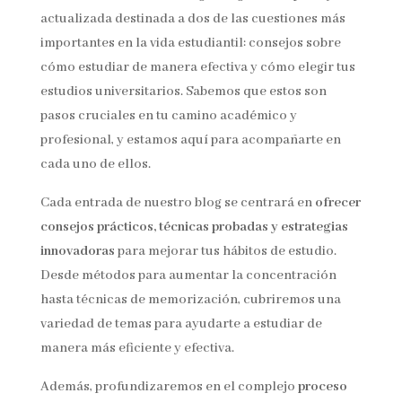
actualizada destinada a dos de las cuestiones más
importantes en la vida estudiantil: consejos sobre
cómo estudiar de manera efectiva y cómo elegir tus
estudios universitarios. Sabemos que estos son
pasos cruciales en tu camino académico y
profesional, y estamos aquí para acompañarte en
cada uno de ellos.
Cada entrada de nuestro blog se centrará en
ofrecer
consejos prácticos, técnicas probadas y estrategias
innovadoras
para mejorar tus hábitos de estudio.
Desde métodos para aumentar la concentración
hasta técnicas de memorización, cubriremos una
variedad de temas para ayudarte a estudiar de
manera más eficiente y efectiva.
Además, profundizaremos en el complejo
proceso