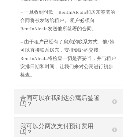
– 一旦收到付款，RentInAlcala和房东签署的
合同将被发送给租户。 租户必须向
RentInAlcala发送他所签署的合同。
– 由于租户已经有了房东的联系方式，他/她
可以直接联系房东，安排钥匙的交接。
RentInAlcala将检查一切是否妥当，并与租户
安排日期和时间，让我们来对公寓进行初步
检查。
合同可以在我到达公寓后签署
吗？
我可以分两次支付预订费用
吗？