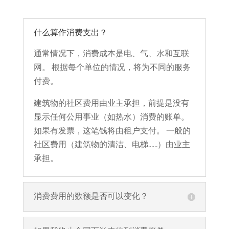
什么算作消费支出？
通常情况下，消费成本是电、气、水和互联
网。 根据每个单位的情况，将为不同的服务
付费。
建筑物的社区费用由业主承担，前提是没有
显示任何公用事业（如热水）消费的账单。
如果有发票，这笔钱将由租户支付。 一般的
社区费用（建筑物的清洁、电梯……）由业主
承担。
消费费用的数额是否可以变化？