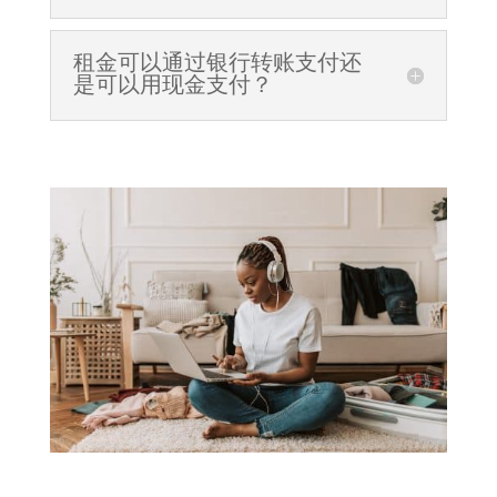
租金可以通过银行转账支付还
是可以用现金支付？