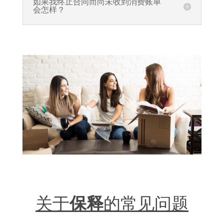
如果我终止合同而尚未收到消费账单
会怎样？
关于
保释
的常见问题