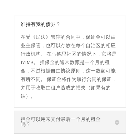
谁持有我的债券？
在受《民法》管辖的合同中，保证金可以由
业主保管，也可以存放在每个自治区的相应
行政机构。 在马德里社区的情况下，它将是
IVIMA。 担保金的通常数额是一个月的租
金，不过根据自由协议原则，这一数额可能
有所不同。 保证金将作为履行合同的保证，
并用于收取由租户造成的损失（如果有的
话）。
押金可以用来支付最后一个月的租金
吗？