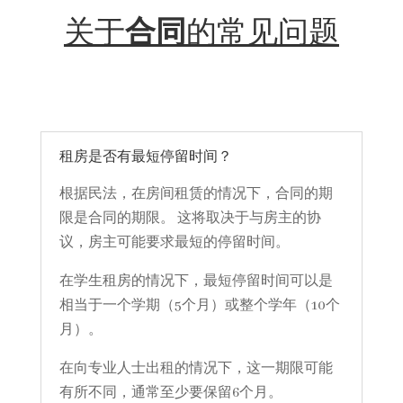
关于
合同
的常见问题
租房是否有最短停留时间？
根据民法，在房间租赁的情况下，合同的期
限是合同的期限。 这将取决于与房主的协
议，房主可能要求最短的停留时间。
在学生租房的情况下，最短停留时间可以是
相当于一个学期（5个月）或整个学年（10个
月）。
在向专业人士出租的情况下，这一期限可能
有所不同，通常至少要保留6个月。