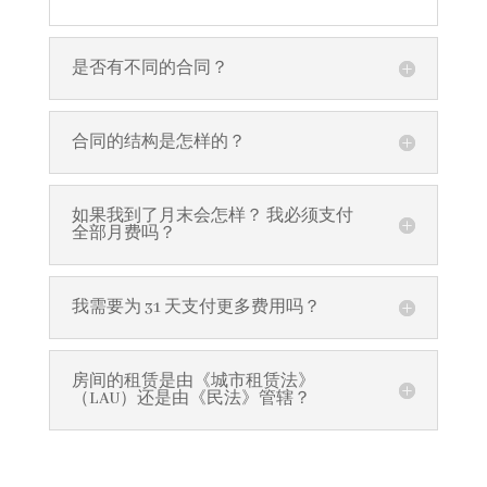
是否有不同的合同？
合同的结构是怎样的？
如果我到了月末会怎样？ 我必须支付
全部月费吗？
我需要为 31 天支付更多费用吗？
房间的租赁是由《城市租赁法》
（LAU）还是由《民法》管辖？