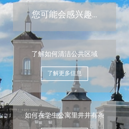
您可能会感兴趣…
了解如何清洁公共区域
了解更多信息
如何在学生公寓里井井有条