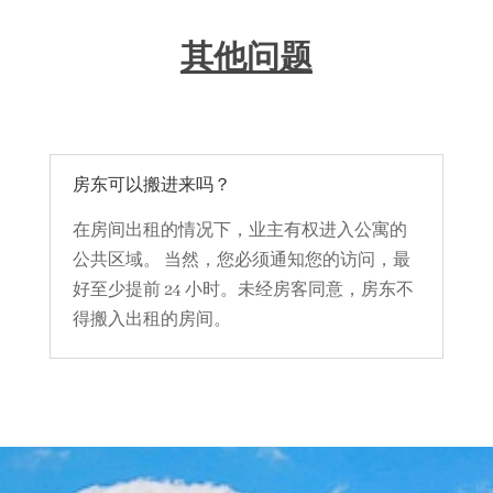
其他问题
房东可以搬进来吗？
在房间出租的情况下，业主有权进入公寓的
公共区域。 当然，您必须通知您的访问，最
好至少提前 24 小时。未经房客同意，房东不
得搬入出租的房间。