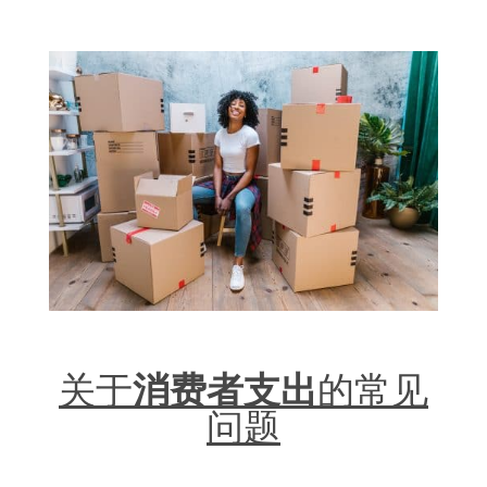
关于
消费者支出
的常见
问题