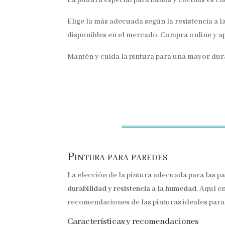
Elige la más adecuada según la resistencia a 
disponibles en el mercado. Compra online y a
Mantén y cuida la pintura para una mayor dur
Pintura para paredes
La elección de la pintura adecuada para las p
durabilidad y resistencia a la humedad
. Aquí e
recomendaciones de las pinturas ideales para 
Características y recomendaciones