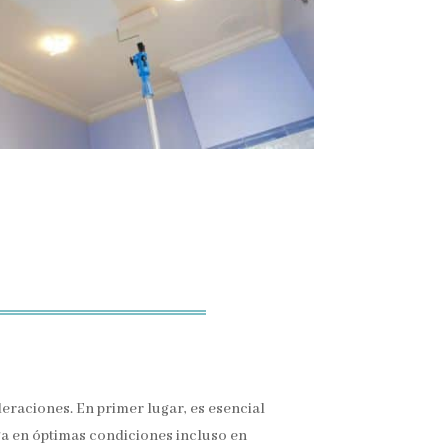
deraciones. En primer lugar, es esencial
nga en óptimas condiciones incluso en