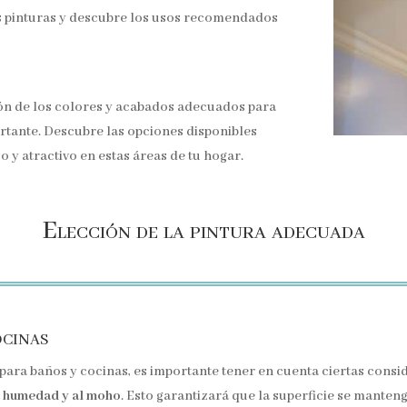
s pinturas y descubre los usos recomendados
ión de los colores y acabados adecuados para
rtante. Descubre las opciones disponibles
 y atractivo en estas áreas de tu hogar.
Elección de la pintura adecuada
ocinas
para baños y cocinas, es importante tener en cuenta ciertas consi
la humedad y al moho
. Esto garantizará que la superficie se mante