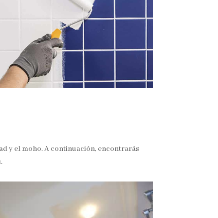
dad y el moho. A continuación, encontrarás
.