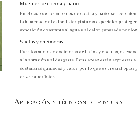
Muebles de cocina y baño
En el caso de los muebles de cocina y baño, se recomien
la humedad y al calor.
Estas pinturas especiales protege
exposición constante al agua y al calor generado por lo
Suelos y encimeras
Para los suelos y encimeras de baños y cocinas, es esen
a la abrasión y al desgaste
. Estas áreas están expuestas a
sustancias químicas y calor, por lo que es crucial opta
estas superficies.
Aplicación y técnicas de pintura