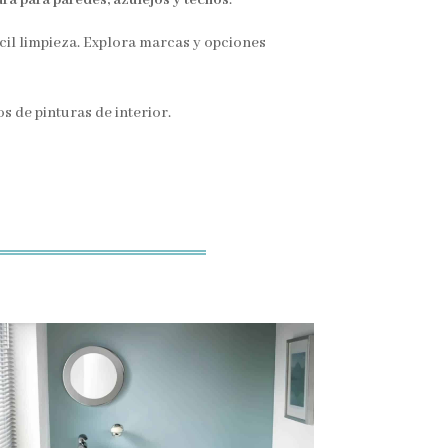
cil limpieza. Explora marcas y opciones
os de pinturas de interior.