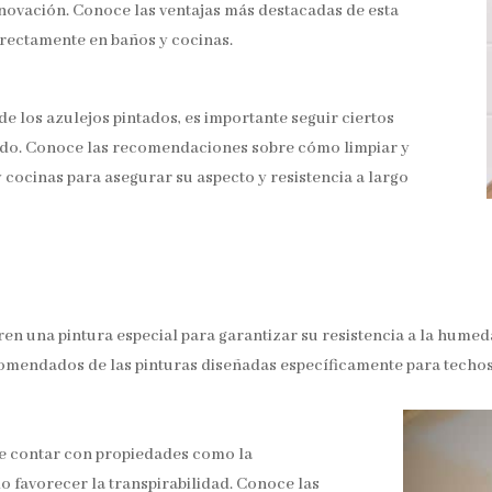
enovación. Conoce las ventajas más destacadas de esta
rectamente en baños y cocinas.
de los azulejos pintados, es importante seguir ciertos
ado. Conoce las recomendaciones sobre cómo limpiar y
 cocinas para asegurar su aspecto y resistencia a largo
en una pintura especial para garantizar su resistencia a la hume
omendados de las pinturas diseñadas específicamente para techos
be contar con propiedades como la
mo favorecer la transpirabilidad. Conoce las