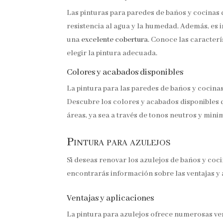
Las pinturas para paredes de baños y cocinas
resistencia al agua y la humedad. Además, es
una
excelente cobertura
. Conoce las caracter
elegir la pintura adecuada.
Colores y acabados disponibles
La pintura para las paredes de baños y cocina
Descubre los colores y acabados disponibles q
áreas, ya sea a través de tonos neutros y mini
Pintura para azulejos
Si deseas renovar los azulejos de baños y coci
encontrarás información sobre las ventajas y 
Ventajas y aplicaciones
La pintura para azulejos ofrece numerosas ven