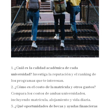
¿Cuál es la calidad académica de cada
universidad?
Investiga la reputación y el ranking de
los programas que te interesan.
¿Cómo es el costo de la matrícula y otros gastos?
Compara los costos de ambas universidades,
incluyendo matrícula, alojamiento y vida diaria.
¿Qué oportunidades de becas y ayudas financieras