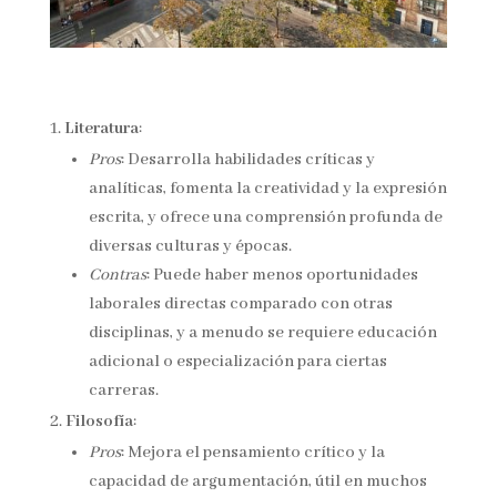
Literatura
:
Pros
: Desarrolla habilidades críticas y
analíticas, fomenta la creatividad y la expresión
escrita, y ofrece una comprensión profunda de
diversas culturas y épocas.
Contras
: Puede haber menos oportunidades
laborales directas comparado con otras
disciplinas, y a menudo se requiere educación
adicional o especialización para ciertas
carreras.
Filosofía
:
Pros
: Mejora el pensamiento crítico y la
capacidad de argumentación, útil en muchos