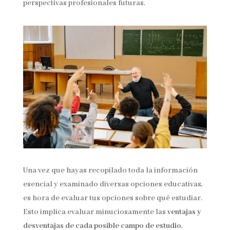
perspectivas profesionales futuras.
Una vez que hayas recopilado toda la información
esencial y examinado diversas opciones educativas,
es hora de evaluar tus opciones sobre qué estudiar.
Esto implica evaluar minuciosamente las
ventajas y
desventajas de cada posible campo de estudio
,