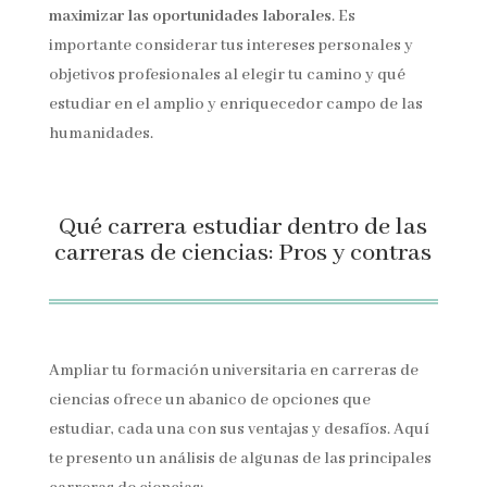
maximizar las oportunidades laborales
. Es
importante considerar tus intereses personales y
objetivos profesionales al elegir tu camino y qué
estudiar en el amplio y enriquecedor campo de las
humanidades.
Qué carrera estudiar dentro de las
carreras de ciencias: Pros y contras
Ampliar tu formación universitaria en carreras de
ciencias ofrece un abanico de opciones que
estudiar, cada una con sus ventajas y desafíos. Aquí
te presento un análisis de algunas de las principales