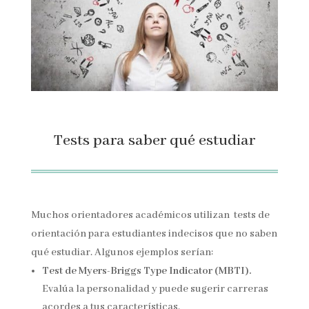
Tests para saber qué estudiar
Muchos orientadores académicos utilizan tests de
orientación para estudiantes indecisos que no saben
qué estudiar. Algunos ejemplos serían:
Test de Myers-Briggs Type Indicator (MBTI).
Evalúa la personalidad y puede sugerir carreras
acordes a tus características.