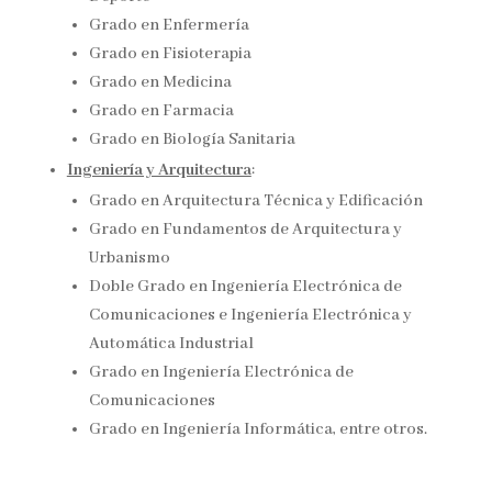
Grado en Enfermería
Grado en Fisioterapia
Grado en Medicina
Grado en Farmacia
Grado en Biología Sanitaria
Ingeniería y Arquitectura
:
Grado en Arquitectura Técnica y Edificación
Grado en Fundamentos de Arquitectura y
Urbanismo
Doble Grado en Ingeniería Electrónica de
Comunicaciones e Ingeniería Electrónica y
Automática Industrial
Grado en Ingeniería Electrónica de
Comunicaciones
Grado en Ingeniería Informática, entre otros​.