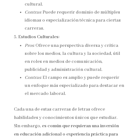
cultural.
Contras
: Puede requerir dominio de múltiples
idiomas o especialización técnica para ciertas
carreras.
Estudios Culturales
:
Pros
: Ofrece una perspectiva diversa y crítica
sobre los medios, la cultura y la sociedad, útil
en roles en medios de comunicación,
publicidad y administración cultural.
Contras
: El campo es amplio y puede requerir
un enfoque más especializado para destacar en
el mercado laboral.
Cada una de estas carreras de letras ofrece
habilidades y conocimientos únicos que estudiar.
Sin embargo,
es común que requieran una inversión
en educación adicional o experiencia práctica para