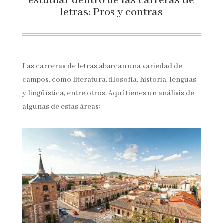
estudiar dentro de las carreras de
letras: Pros y contras
Las carreras de letras abarcan una variedad de
campos, como literatura, filosofía, historia, lenguas
y lingüística, entre otros. Aquí tienes un análisis de
algunas de estas áreas: