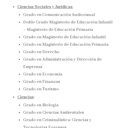
Ciencias Sociales y Jurídicas
:
Grado en Comunicación Audiovisual
Doble Grado Magisterio de Educación Infantil
– Magisterio de Educación Primaria
Grado en Magisterio de Educación Infantil
Grado en Magisterio de Educación Primaria
Grado en Derecho
Grado en Administración y Dirección de
Empresas
Grado en Economía
Grado en Finanzas
Grado en Turismo​
Ciencias
:
Grado en Biología
Grado en Ciencias Ambientales
Grado en Criminalística: Ciencias y
Tecnologías Forenses