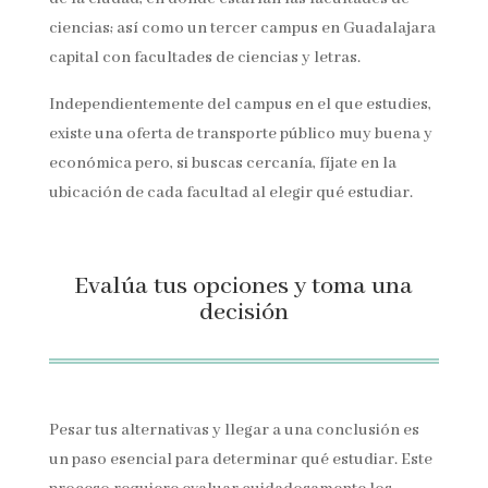
ciencias; así como un tercer campus en Guadalajara
capital con facultades de ciencias y letras.
Independientemente del campus en el que estudies,
existe una oferta de transporte público muy buena y
económica pero, si buscas cercanía, fíjate en la
ubicación de cada facultad al elegir qué estudiar.
Evalúa tus opciones y toma una
decisión
Pesar tus alternativas y llegar a una conclusión es
un paso esencial para determinar qué estudiar. Este