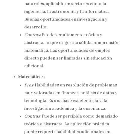
naturales, aplicable en sectores como la
ingeniería, la astronomía y la informática.
Buenas oportunidades en investigación y
desarrollo.
Contras
: Puede ser altamente teórica y
abstracta, lo que exige una sólida comprensión
matemática. Las oportunidades de empleo
directo pueden ser limitadas sin educación
adicional.
Matemáticas
:
Pros
: Habilidades en resolución de problemas
muy valoradas en finanzas, análisis de datos y
tecnología. Es una base excelente para la
investigación académica y la enseñanza.
Contras
: Puede ser percibida como demasiado
teórica o abstracta. La aplicación práctica
puede requerir habilidades adicionales en