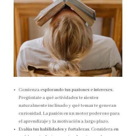
Comienza
explorando tus pasiones e intereses.
Pregúntate a qué actividades te sientes
naturalmente inclinado y qué temas te generan
curiosidad. La pasión es un motor poderoso para
el aprendizaje y la motivación a largo plazo.
Evalúa tus habilidades y fortalezas
. Considera
en