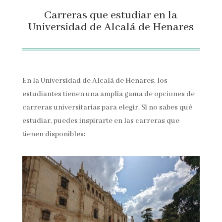
Carreras que estudiar en la
Universidad de Alcalá de Henares
En la Universidad de Alcalá de Henares, los
estudiantes tienen una amplia gama de opciones de
carreras universitarias para elegir. Si no sabes qué
estudiar, puedes inspirarte en las carreras que
tienen disponibles: