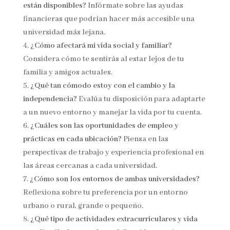
están disponibles?
Infórmate sobre las ayudas
financieras que podrían hacer más accesible una
universidad más lejana.
¿Cómo afectará mi vida social y familiar?
Considera cómo te sentirás al estar lejos de tu
familia y amigos actuales.
¿Qué tan cómodo estoy con el cambio y la
independencia?
Evalúa tu disposición para adaptarte
a un nuevo entorno y manejar la vida por tu cuenta.
¿Cuáles son las oportunidades de empleo y
prácticas en cada ubicación?
Piensa en las
perspectivas de trabajo y experiencia profesional en
las áreas cercanas a cada universidad.
¿Cómo son los entornos de ambas universidades?
Reflexiona sobre tu preferencia por un entorno
urbano o rural, grande o pequeño.
¿Qué tipo de actividades extracurriculares y vida