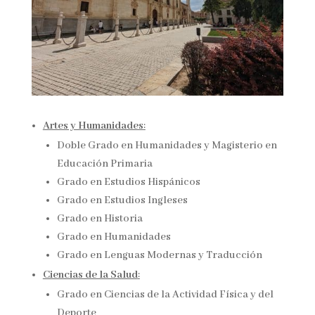
Artes y Humanidades
:
Doble Grado en Humanidades y Magisterio en
Educación Primaria
Grado en Estudios Hispánicos
Grado en Estudios Ingleses
Grado en Historia
Grado en Humanidades
Grado en Lenguas Modernas y Traducción​
Ciencias de la Salud
:
Grado en Ciencias de la Actividad Física y del
Deporte