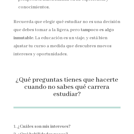
conocimientos.
Recuerda que elegir qué estudiar no es una decisión
que debes tomar a la ligera, pero
tampoco es algo
inmutable
. La educación es un viaje, y está bien
ajustar tu curso a medida que descubres nuevos
intereses y oportunidades.
¿Qué preguntas tienes que hacerte
cuando no sabes qué carrera
estudiar?
¿Cuáles son mis intereses?