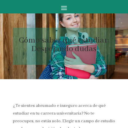
Cómo saber qué estudiar:
Despejando dudas
¿Te sientes abrumado e inseguro acerca de qué
estudiar en tu carrera universitaria? No te
preocupes, no estás solo. Elegir un campo de estudio