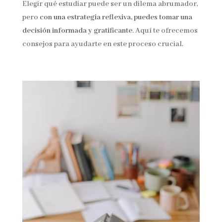
Elegir qué estudiar puede ser un dilema abrumador,
pero
con una estrategia reflexiva, puedes tomar una
decisión informada y gratificante
. Aquí te ofrecemos
consejos para ayudarte en este proceso crucial.