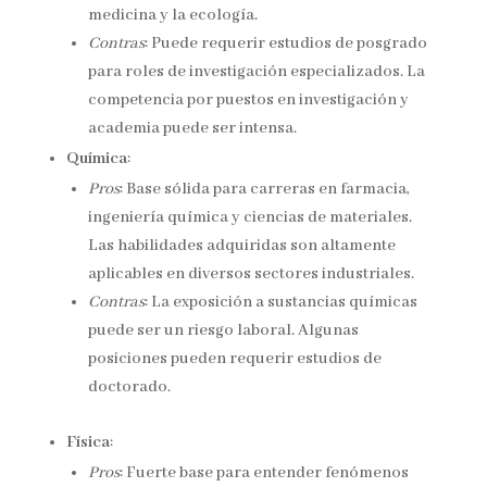
medicina y la ecología.
Contras
: Puede requerir estudios de posgrado
para roles de investigación especializados. La
competencia por puestos en investigación y
academia puede ser intensa.
Química
:
Pros
: Base sólida para carreras en farmacia,
ingeniería química y ciencias de materiales.
Las habilidades adquiridas son altamente
aplicables en diversos sectores industriales.
Contras
: La exposición a sustancias químicas
puede ser un riesgo laboral. Algunas
posiciones pueden requerir estudios de
doctorado.
Física
:
Pros
: Fuerte base para entender fenómenos