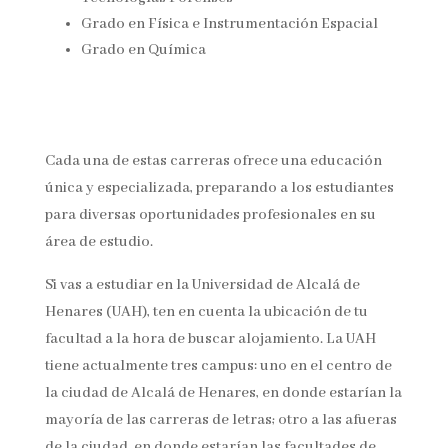
Grado en Física e Instrumentación Espacial
Grado en Química
Cada una de estas carreras ofrece una educación
única y especializada, preparando a los estudiantes
para diversas oportunidades profesionales en su
área de estudio.
Si vas a estudiar en la Universidad de Alcalá de
Henares (UAH), ten en cuenta la ubicación de tu
facultad a la hora de buscar alojamiento. La UAH
tiene actualmente tres campus: uno en el centro de
la ciudad de Alcalá de Henares, en donde estarían la
mayoría de las carreras de letras; otro a las afueras
de la ciudad, en donde estarían las facultades de