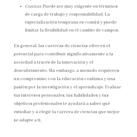
Contras
: Puede ser muy exigente en términos
de carga de trabajo y responsabilidad. La
especialización temprana es común y puede
limitar la flexibilidad en el cambio de campos.
En general, las carreras de ciencias ofrecen el
potencial para contribuir significativamente a la
sociedad a través de la innovación y el
descubrimiento. Sin embargo, a menudo requieren
un compromiso con la educación continua y una
pasión por la investigación y el aprendizaje. Evaluar
tus intereses personales, tus habilidades y tus
objetivos profesionales te ayudará a saber qué
estudiar y a elegir la carrera de ciencias que mejor
se adapte a ti.