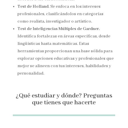
Test de Holland
. Se enfoca en los intereses
profesionales, clasificándolos en categorías
como realista, investigador o artístico.
Test de Inteligencias Múltiples de Gardner.
Identifica fortalezas en áreas específicas, desde
lingüísticas hasta matemáticas. Estas
herramientas proporcionan una base sólida para
explorar opciones educativas y profesionales que
mejor se alineen con tus intereses, habilidades y
personalidad.
¿Qué estudiar y dónde? Preguntas
que tienes que hacerte