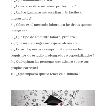
¿Qué habilidades poseo?
¿Cómo visualizo mi futuro profesional?
¿Qué asignaturas me resultan más fáciles o
interesantes?
¿Cómo es el mercado laboral en las áreas que me
interesan?
¿Qué tipo de ambiente laboral prefiero?
¿Qué nivel de ingresos espero alcanzar?
¿Estoy dispuesto a comprometerme con los
requisitos de estudio prolongados o especializados?
¿Qué opinan las personas que admiro sobre sus
propias carreras?
¿Qué impacto quiero tener en el mundo?