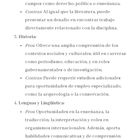
campos como derecho, política o enseñanza.
Contras
: Al igual que la literatura, puede
presentar un desafío en encontrar trabajo
directamente relacionado con la disciplina.
Historia
:
Pros
: Ofrece una amplia comprensión de los
contextos sociales y culturales, útil en carreras
como periodismo, educación, y en roles
gubernamentales o de investigación.
Contras
: Puede requerir estudios adicionales
para oportunidades de empleo especializado,
como la arqueología o la conservación.
Lenguas y Lingüística
:
Pros
: Oportunidades en la enseñanza, la
traducción, la interpretación y roles en
organismos internacionales. Además, aporta
habilidades comunicativas y de comprensión