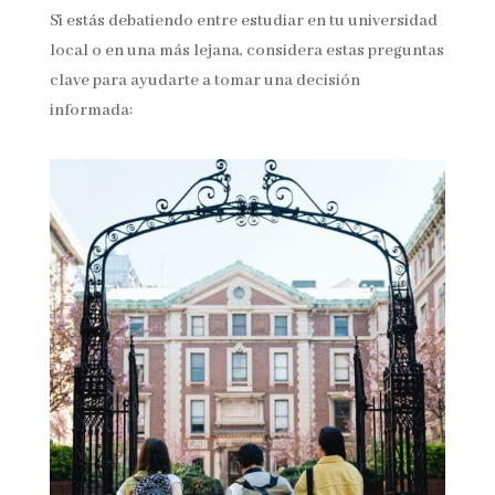
Si estás debatiendo entre estudiar en tu universidad
local o en una más lejana, considera estas preguntas
clave para ayudarte a tomar una decisión
informada: