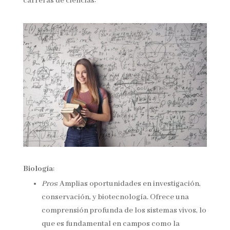
carreras de ciencias:
Biología
:
Pros
: Amplias oportunidades en investigación,
conservación, y biotecnología. Ofrece una
comprensión profunda de los sistemas vivos, lo
que es fundamental en campos como la