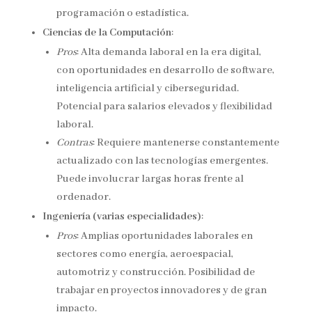
programación o estadística.
Ciencias de la Computación
:
Pros
: Alta demanda laboral en la era digital,
con oportunidades en desarrollo de software,
inteligencia artificial y ciberseguridad.
Potencial para salarios elevados y flexibilidad
laboral.
Contras
: Requiere mantenerse constantemente
actualizado con las tecnologías emergentes.
Puede involucrar largas horas frente al
ordenador.
Ingeniería (varias especialidades)
:
Pros
: Amplias oportunidades laborales en
sectores como energía, aeroespacial,
automotriz y construcción. Posibilidad de
trabajar en proyectos innovadores y de gran
impacto.