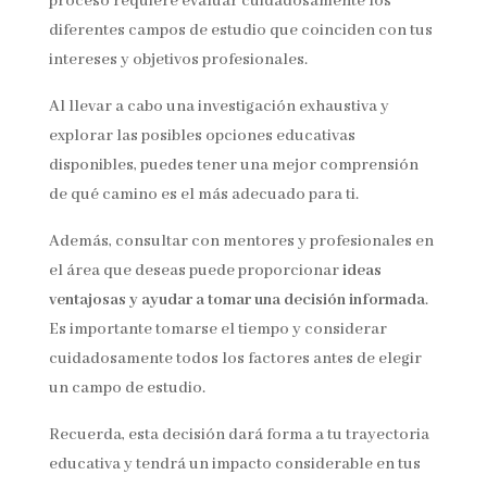
proceso requiere evaluar cuidadosamente los
diferentes campos de estudio que coinciden con tus
intereses y objetivos profesionales.
Al llevar a cabo una investigación exhaustiva y
explorar las posibles opciones educativas
disponibles, puedes tener una mejor comprensión
de qué camino es el más adecuado para ti.
Además, consultar con mentores y profesionales en
el área que deseas puede proporcionar
ideas
ventajosas y ayudar a tomar una decisión informada
.
Es importante tomarse el tiempo y considerar
cuidadosamente todos los factores antes de elegir
un campo de estudio.
Recuerda, esta decisión dará forma a tu trayectoria
educativa y tendrá un impacto considerable en tus