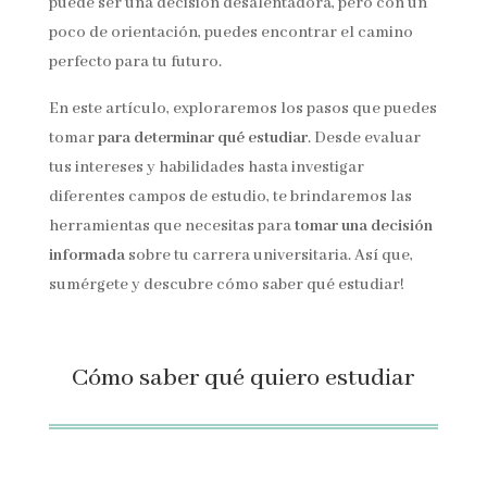
puede ser una decisión desalentadora, pero con un
poco de orientación, puedes encontrar el camino
perfecto para tu futuro.
En este artículo, exploraremos los pasos que puedes
tomar
para determinar qué estudiar
. Desde evaluar
tus intereses y habilidades hasta investigar
diferentes campos de estudio, te brindaremos las
herramientas que necesitas para
tomar una decisión
informada
sobre tu carrera universitaria. Así que,
sumérgete y descubre cómo saber qué estudiar!
Cómo saber qué quiero estudiar