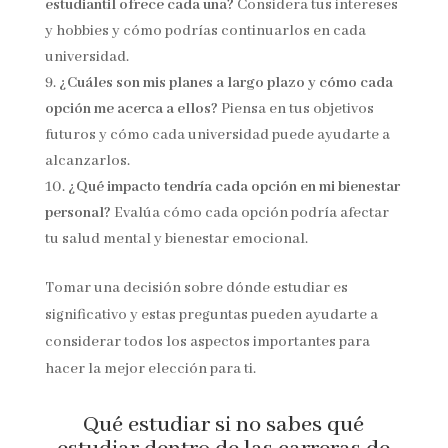
estudiantil ofrece cada una?
Considera tus intereses
y hobbies y cómo podrías continuarlos en cada
universidad.
¿Cuáles son mis planes a largo plazo y cómo cada
opción me acerca a ellos?
Piensa en tus objetivos
futuros y cómo cada universidad puede ayudarte a
alcanzarlos.
¿Qué impacto tendría cada opción en mi bienestar
personal?
Evalúa cómo cada opción podría afectar
tu salud mental y bienestar emocional.
Tomar una decisión sobre dónde estudiar es
significativo y estas preguntas pueden ayudarte a
considerar todos los aspectos importantes para
hacer la mejor elección para ti.
Qué estudiar si no sabes qué