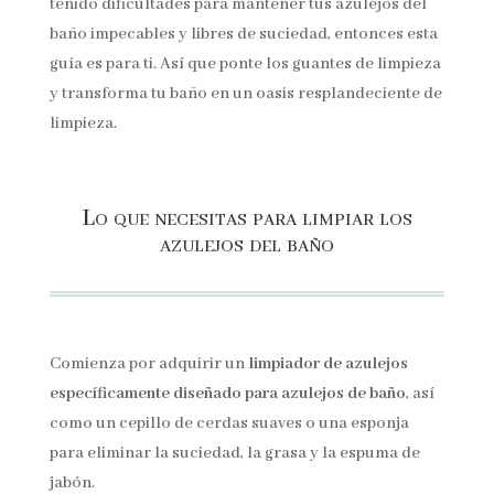
tenido dificultades para mantener tus azulejos del
baño impecables y libres de suciedad, entonces esta
guía es para ti. Así que ponte los guantes de limpieza
y transforma tu baño en un oasis resplandeciente de
limpieza.
Lo que necesitas para limpiar los
azulejos del baño
Comienza por adquirir un
limpiador de azulejos
específicamente diseñado para azulejos de baño
, así
como un cepillo de cerdas suaves o una esponja
para eliminar la suciedad, la grasa y la espuma de
jabón.