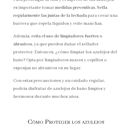
es importante tomar
medidas preventivas
.
Sella
regularmente las juntas de la lechada
para crear una
barrera que repela líquidos y evite manchas.
Además,
evita el uso de limpiadores fuertes o
abrasivos
, ya que pueden dañar el sellador
protector. Entonces, ¿cómo limpiar los azulejos del
baño? Opta por limpiadores suaves y cepillos o
esponjas no abrasivos en su lugar.
Con estas precauciones y un cuidado regular,
podrás disfrutar de azulejos de baño limpios y
hermosos durante muchos años.
Cómo Proteger los azulejos