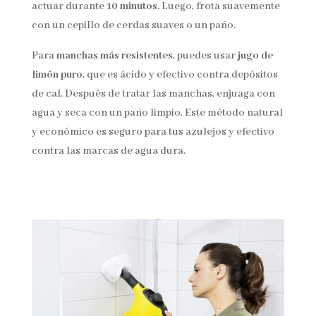
actuar durante
10 minutos.
Luego, frota suavemente
con un cepillo de cerdas suaves o un paño.
Para
manchas más resistentes
, puedes usar
jugo de
limón puro
, que es ácido y efectivo contra depósitos
de cal. Después de tratar las manchas, enjuaga con
agua y seca con un paño limpio. Este método natural
y económico es seguro para tus azulejos y efectivo
contra las marcas de agua dura.