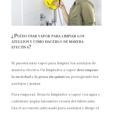
¿Puedo usar vapor para limpiar los
azulejos y cómo hacerlo de manera
efectiva?
Sí, puedes usar vapor para limpiar los azulejos de
manera efectiva. Un limpiador a vapor
descompone
la suciedad y la grasa sin químicos
, protegiendo tus
azulejos y juntas.
Para empezar, llena tu limpiador a vapor con agua y
caliéntalo según las instrucciones del fabricante.
Usa el accesorio adecuado para azulejos y dirige el