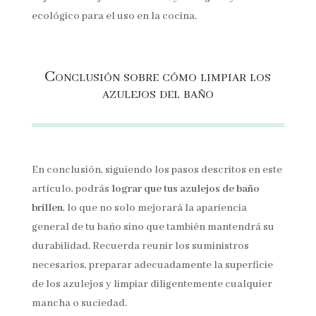
ecológico para el uso en la cocina.
Conclusión sobre cómo limpiar los
azulejos del baño
En conclusión, siguiendo los pasos descritos en este
artículo, podrás
lograr que tus azulejos de baño
brillen
, lo que no solo mejorará la apariencia
general de tu baño sino que también mantendrá su
durabilidad. Recuerda reunir los suministros
necesarios, preparar adecuadamente la superficie
de los azulejos y limpiar diligentemente cualquier
mancha o suciedad.