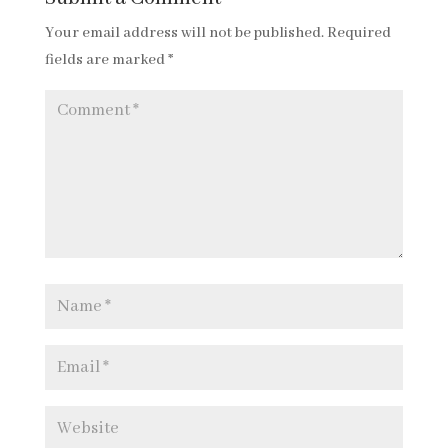
Your email address will not be published.
Required
fields are marked
*