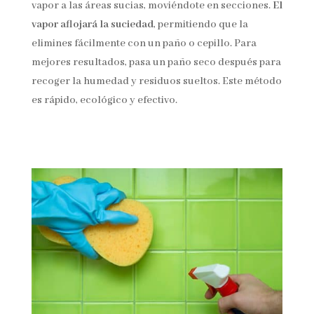
vapor a las áreas sucias, moviéndote en secciones.
El
vapor aflojará la suciedad
, permitiendo que la
elimines fácilmente con un paño o cepillo. Para
mejores resultados, pasa un paño seco después para
recoger la humedad y residuos sueltos. Este método
es rápido, ecológico y efectivo.