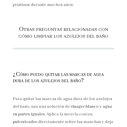
prístinas durante muchos años.
Otras preguntas relacionadas con
cómo limpiar los azulejos del baño
¿Cómo puedo quitar las marcas de agua
dura de los azulejos del baño?
Para quitar las marcas de agua dura de los azulejos
del baño, usa una solución de
vinagre blanco y agua
en partes iguales
. Aplica la mezcla con un
pulverizador
directamente sobre las manchas y deja