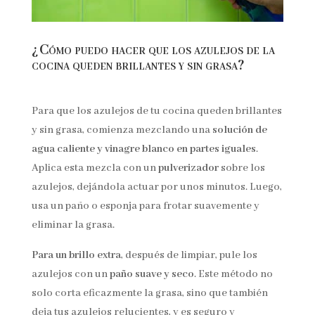
¿Cómo puedo hacer que los azulejos de la
cocina queden brillantes y sin grasa?
Para que los azulejos de tu cocina queden brillantes
y sin grasa, comienza mezclando una
solución de
agua caliente y vinagre blanco en partes iguales
.
Aplica esta mezcla con un
pulverizador
sobre los
azulejos, dejándola actuar por unos minutos. Luego,
usa un paño o esponja para frotar suavemente y
eliminar la grasa.
Para un brillo extra
, después de limpiar, pule los
azulejos con un
paño suave y seco
. Este método no
solo corta eficazmente la grasa, sino que también
deja tus azulejos relucientes, y es seguro y