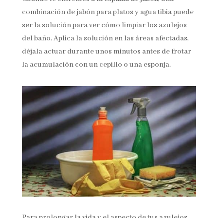
combinación de jabón para platos y agua tibia puede
ser la solución para ver cómo limpiar los azulejos
del baño. Aplica la solución en las áreas afectadas,
déjala actuar durante unos minutos antes de frotar
la acumulación con un cepillo o una esponja.
Para prolongar la vida y el aspecto de tus azulejos,