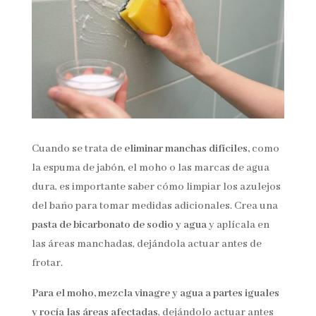
Cuando se trata de
eliminar manchas difíciles,
como
la espuma de jabón, el moho o las marcas de agua
dura, es importante saber cómo limpiar los azulejos
del baño para tomar medidas adicionales. Crea una
pasta de bicarbonato de sodio y agua
y aplícala en
las áreas manchadas, dejándola actuar antes de
frotar.
Para el moho, mezcla vinagre y agua a partes iguales
y rocía las áreas afectadas
, dejándolo actuar antes