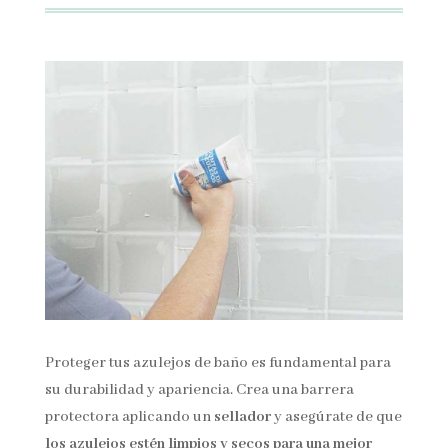
Proteger tus azulejos de baño es fundamental para
su durabilidad y apariencia. Crea una barrera
protectora aplicando un
sellador
y asegúrate de que
los azulejos estén limpios y secos para una mejor