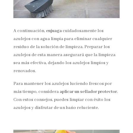
A continuación,
enjuaga
cuidadosamente los
azulejos con agua limpia para eliminar cualquier
residuo de la solución de limpieza. Preparar los
azulejos de esta manera asegurará que la limpieza
sea más efectiva, dejando los azulejos limpios y
renovados.
Para mantener los azulejos luciendo frescos por
más tiempo, considera
aplicar un sellador protector
.
Con estos consejos, puedes limpiar con éxito los
azulejos y disfrutar de un baño reluciente.