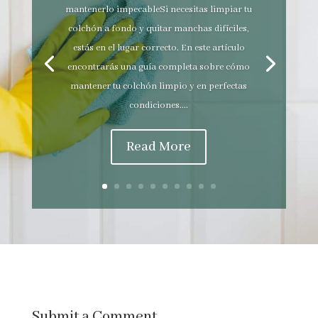
mantenerlo impecableSi necesitas limpiar tu
colchón a fondo y quitar manchas difíciles,
estás en el lugar correcto. En este artículo
encontrarás una guía completa sobre cómo
mantener tu colchón limpio y en perfectas
condiciones....
Read More
Submit a Comment