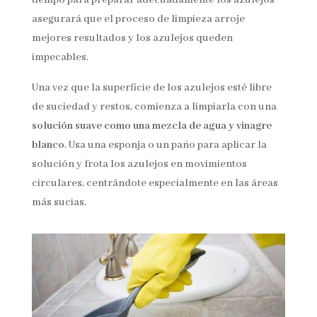
asegurará que el proceso de limpieza arroje
mejores resultados y los azulejos queden
impecables.
Una vez que la superficie de los azulejos esté libre
de suciedad y restos, comienza a limpiarla con una
solución suave como una mezcla de agua y vinagre
blanco
. Usa una esponja o un paño para aplicar la
solución y frota los azulejos en movimientos
circulares, centrándote especialmente en las áreas
más sucias.