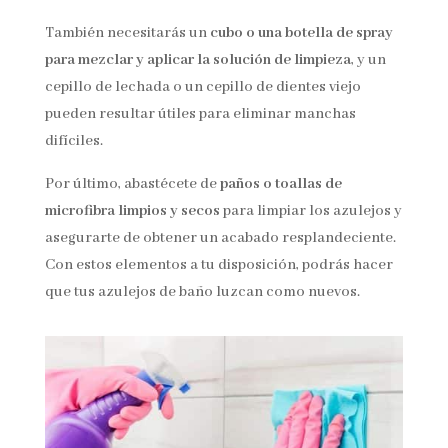
También necesitarás un
cubo o una botella de spray
para mezclar y aplicar la solución de limpieza
, y un
cepillo de lechada o un cepillo de dientes viejo
pueden resultar útiles para eliminar manchas
difíciles.
Por último, abastécete de
paños o toallas de
microfibra limpios y secos
para limpiar los azulejos y
asegurarte de obtener un acabado resplandeciente.
Con estos elementos a tu disposición, podrás hacer
que tus azulejos de baño luzcan como nuevos.