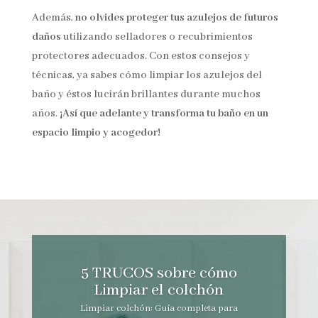
Además,
no olvides proteger tus azulejos de futuros
daños
utilizando selladores o recubrimientos
protectores adecuados. Con estos consejos y
técnicas, ya sabes cómo limpiar los azulejos del
baño y éstos lucirán brillantes durante muchos
años.
¡Así que adelante y transforma tu baño en un
espacio limpio y acogedor!
5 TRUCOS sobre cómo
Limpiar el colchón
Limpiar colchón: Guía completa para