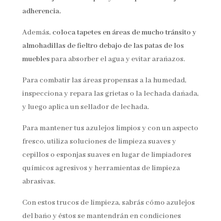
adherencia.
Además,
coloca tapetes en áreas de mucho tránsito y
almohadillas de fieltro debajo de las patas de los
muebles
para absorber el agua y evitar arañazos.
Para combatir las áreas propensas a la humedad,
inspecciona y repara las grietas o la lechada dañada,
y luego aplica un sellador de lechada.
Para mantener tus azulejos limpios y con un aspecto
fresco, utiliza soluciones de limpieza suaves y
cepillos o esponjas suaves en lugar de limpiadores
químicos agresivos y herramientas de limpieza
abrasivas.
Con estos trucos de limpieza, sabrás cómo azulejos
del baño y éstos se mantendrán en condiciones