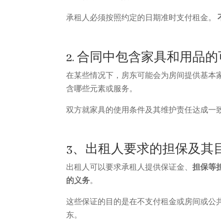
承租人必须按照约定的日期准时支付租金。
2. 合同中包含家具和用品
在某些情况下，房东可能会为房间提供基本
含哪些元素或服务。
双方就家具的使用条件及其维护责任达成一致
3、出租人要求的担保及其
出租人可以要求承租人提供保证金、
担保等
的义务
。
这些保证的目的是在不支付租金或房间或公
东。