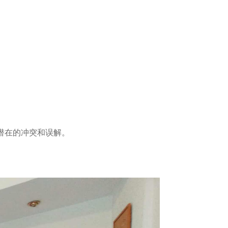
潜在的冲突和误解。