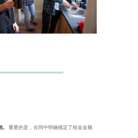
施。
重要的是，合同中明确规定了租金金额