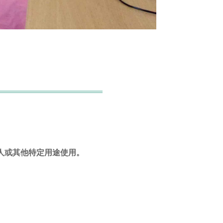
人或其他特定用途使用。