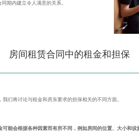
合同期内建立令人满意的关系。
房间租赁合同中的租金和担保
中，我们将讨论与租金和房东要求的担保相关的不同方面。
金可能会根据各种因素而有所不同，例如房间的位置、大小和设