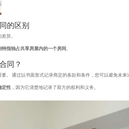
同的区别
的差异。
则特指独占共享房屋内的一个房间
。
合同？
重要。 通过以书面形式记录商定的条款和条件，您可以避免未来
确定性
，因为它清楚地记录了双方的权利和义务。