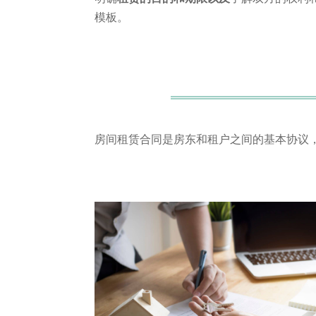
模板。
房间租赁合同是房东和租户之间的基本协议