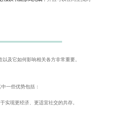
性以及它如何影响相关各方非常重要。
其中一些优势包括：
助于实现更经济、更适宜社交的共存。
。