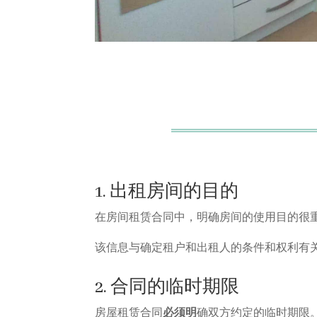
1. 出租房间的目的
在房间租赁合同中，明确房间的使用目的很重
该信息与确定租户和出租人的条件和权利有
2. 合同的临时期限
房屋租赁合同
必须明
确双方约定的临时期限