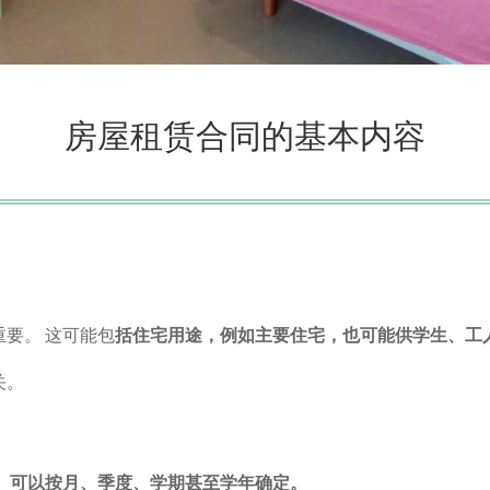
房屋租赁合同的基本内容
要。 这可能包
括住宅用途，例如主要住宅，也可能供学生、工
关。
。
可以按月、季度、学期甚至学年确定。