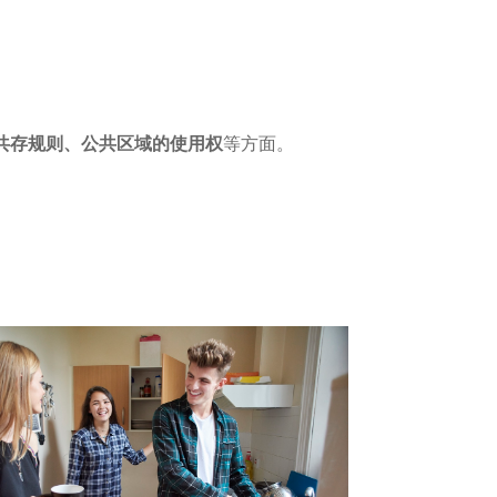
共存规则、公共区域的使用权
等方面。