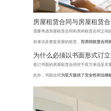
房屋租赁合同与房屋租赁合
需要考虑房屋租赁合同和房间租赁合同之间
前者涉及整套房屋的租赁，
而房间租赁合同
为什么必须以书面形式订立
签订书面的房屋租赁合同对于双方来说至关
此外，书面合同
为双方提供了安全性和法律