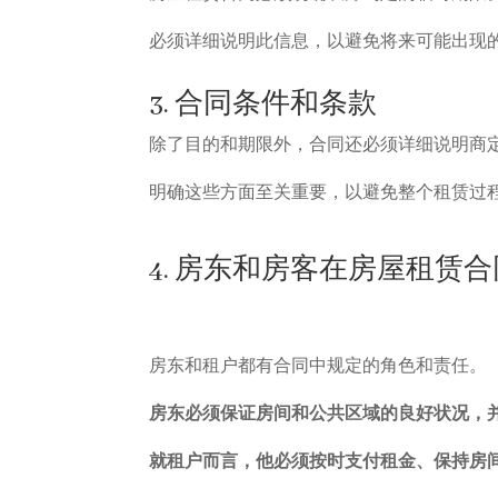
必须详细说明此信息，以避免将来可能出现
3. 合同条件和条款
除了目的和期限外，合同还必须详细说明商
明确这些方面至关重要，以避免整个租赁过
4. 房东和房客在房屋租赁
房东和租户都有合同中规定的角色和责任。
房东必须保证房间和公共区域的良好状况，
就租户而言，他必须按时支付租金、保持房